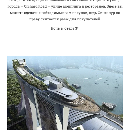
города — Orchard Road — улице шоппинга и ресторанов. Здесь вы
можете сделать необходимые вам покупки, ведь Сингапур по
праву считается раем для покупателей.
Ночь в отеле 3*.