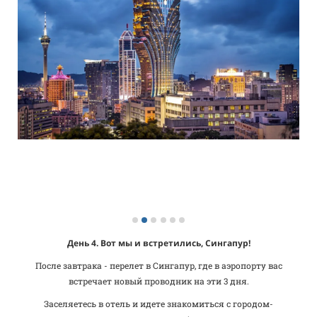
День 4. Вот мы и встретились, Сингапур!
После завтрака - перелет в Сингапур, где в аэропорту вас
встречает новый проводник на эти 3 дня.
Заселяетесь в отель и идете знакомиться с городом-