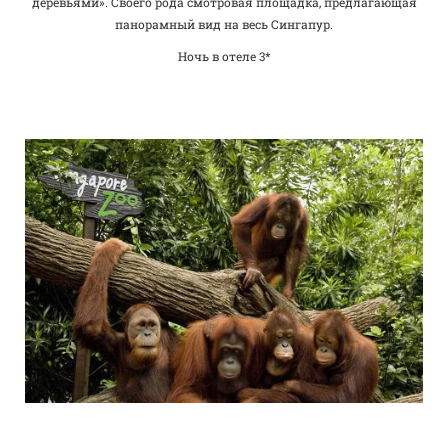
деревьями». Своего рода смотровая площадка, предлагающая
панорамный вид на весь Сингапур.
Ночь в отеле 3*