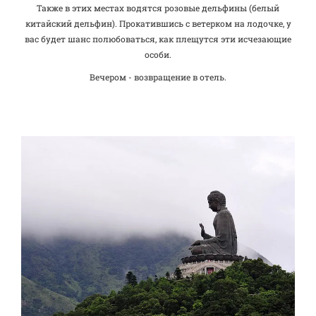
Также в этих местах водятся розовые дельфины (белый
китайский дельфин). Прокатившись с ветерком на лодочке, у
вас будет шанс полюбоваться, как плещутся эти исчезающие
особи.
Вечером - возвращение в отель.